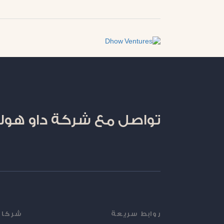
تواصل مع شركة داو هول
روابط سريعة
شركات