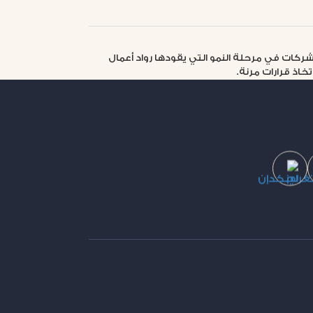
ات الناشئة والشركات في مرحلة النمو التي يقودها رواد أعمال
اذ قرارات مرنة.